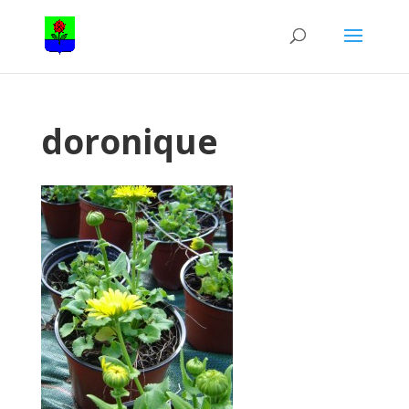
doronique