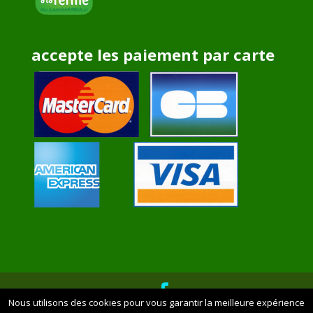
accepte les paiement par carte
Nous utilisons des cookies pour vous garantir la meilleure expérience