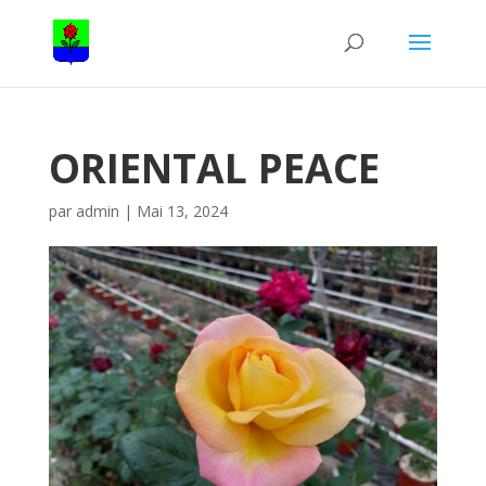
ORIENTAL PEACE
par
admin
|
Mai 13, 2024