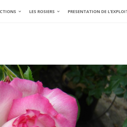
CTIONS
LES ROSIERS
PRESENTATION DE L’EXPLO
T