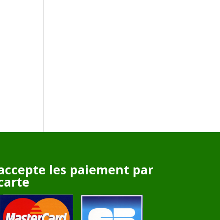
accepte les paiement par
carte