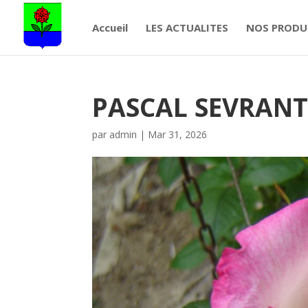
Accueil
LES ACTUALITES
NOS PRODU
PASCAL SEVRAN
par
admin
|
Mar 31, 2026