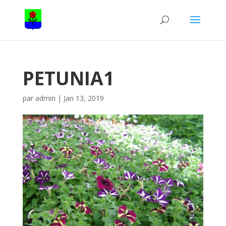
PETUNIA1
par
admin
|
Jan 13, 2019