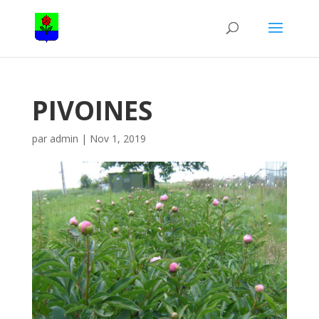
PIVOINES
par
admin
|
Nov 1, 2019