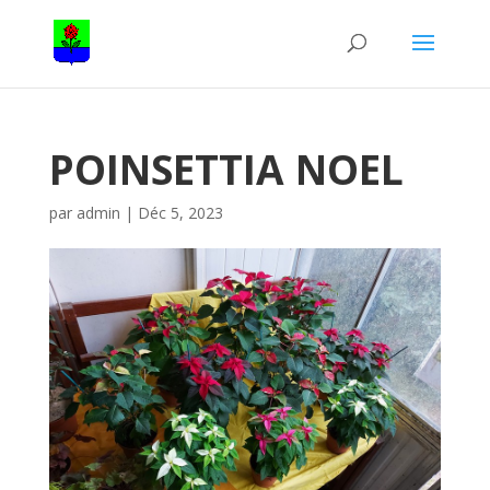
POINSETTIA NOEL
par
admin
|
Déc 5, 2023