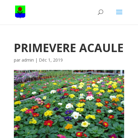
PRIMEVERE ACAULE
par
admin
|
Déc 1, 2019