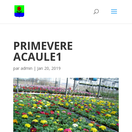
PRIMEVERE
ACAULE1
par
admin
|
Jan 20, 2019