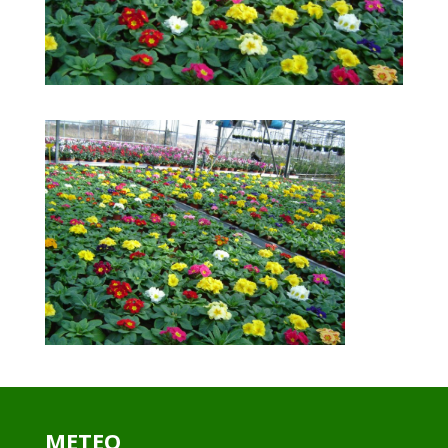
METEO