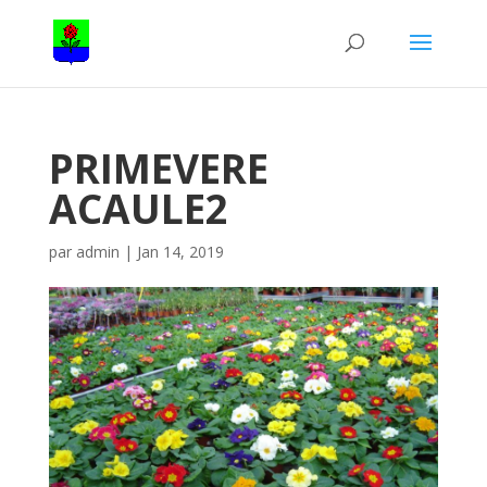
PRIMEVERE
ACAULE2
par
admin
|
Jan 14, 2019