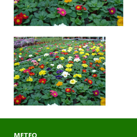
METEO