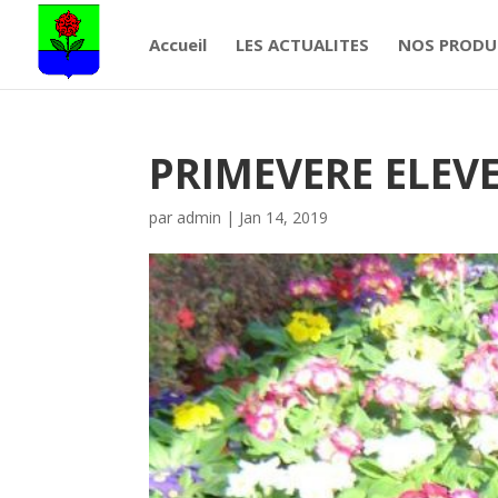
Accueil
LES ACTUALITES
NOS PRODU
PRIMEVERE ELEV
par
admin
|
Jan 14, 2019