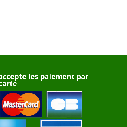
accepte les paiement par
carte