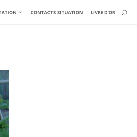
ITATION
CONTACTS SITUATION
LIVRE D’OR