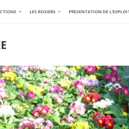
CTIONS
LES ROSIERS
PRESENTATION DE L’EXPLO
EE