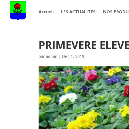
Accueil
LES ACTUALITES
NOS PRODU
PRIMEVERE ELEV
par
admin
|
Déc 1, 2019