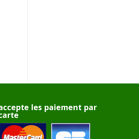
accepte les paiement par
carte