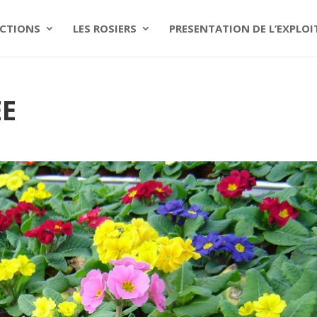
CTIONS
LES ROSIERS
PRESENTATION DE L’EXPLO
EE