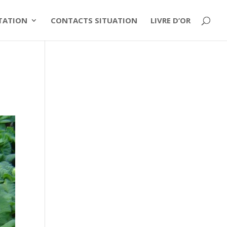
ITATION
CONTACTS SITUATION
LIVRE D’OR