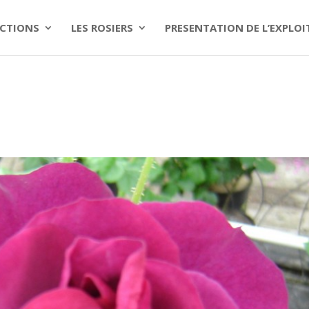
CTIONS
LES ROSIERS
PRESENTATION DE L’EXPLO