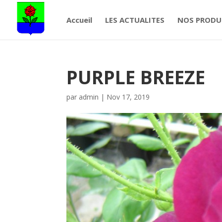
Accueil
LES ACTUALITES
NOS PRODU
PURPLE BREEZE
par
admin
|
Nov 17, 2019