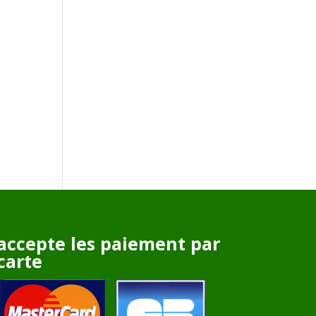
accepte les paiement par
carte