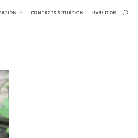
ITATION
CONTACTS SITUATION
LIVRE D’OR