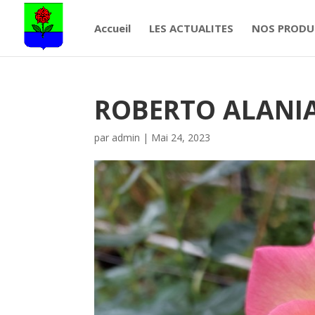
Accueil
LES ACTUALITES
NOS PRODU
ROBERTO ALANI
par
admin
|
Mai 24, 2023