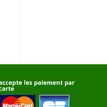
accepte les paiement par
carte