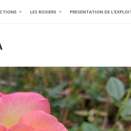
CTIONS
LES ROSIERS
PRESENTATION DE L’EXPLO
A