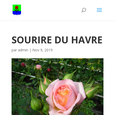
SOURIRE DU HAVRE
par
admin
|
Nov 9, 2019