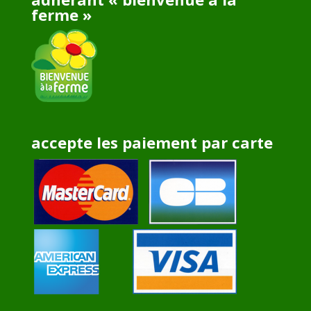
ferme »
accepte les paiement par carte