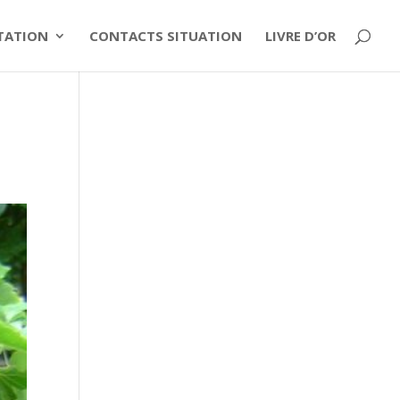
ITATION
CONTACTS SITUATION
LIVRE D’OR