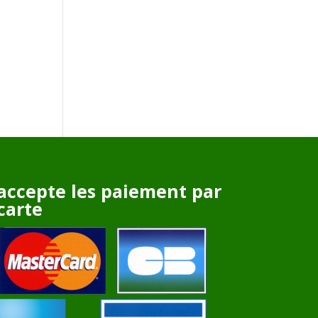
accepte les paiement par
carte