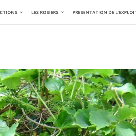
CTIONS
LES ROSIERS
PRESENTATION DE L’EXPLO