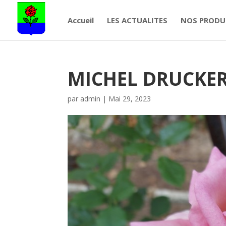
Accueil
LES ACTUALITES
NOS PRODU
MICHEL DRUCKE
par
admin
|
Mai 29, 2023