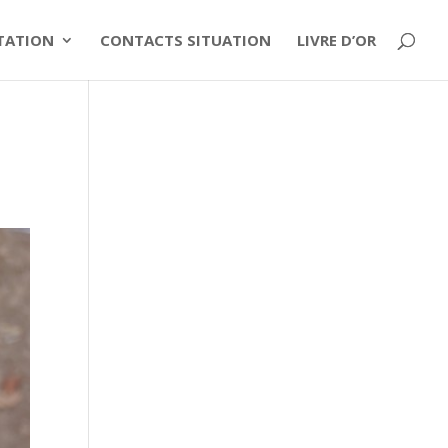
ITATION
CONTACTS SITUATION
LIVRE D’OR