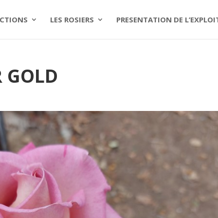
CTIONS
LES ROSIERS
PRESENTATION DE L’EXPLO
R GOLD