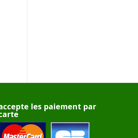
accepte les paiement par
carte